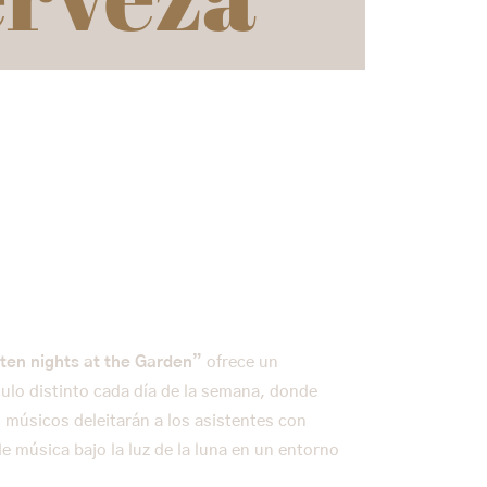
ten nights at the Garden”
ofrece un
ulo distinto cada día de la semana, donde
s músicos deleitarán a los asistentes con
e música bajo la luz de la luna en un entorno