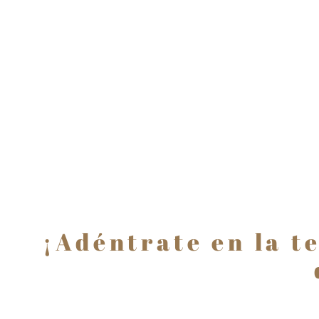
¡Adéntrate en la t