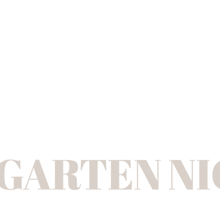
GARTEN N